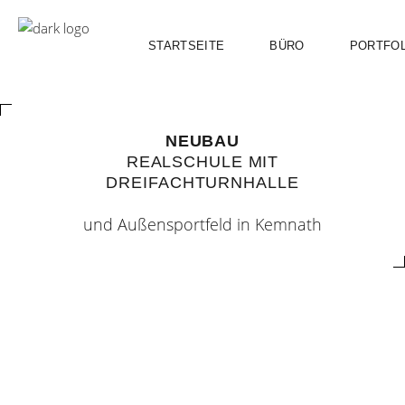
STARTSEITE
BÜRO
PORTFOL
NEUBAU
REALSCHULE
MIT
DREIFACHTURNHALLE
und Außensportfeld in Kemnath