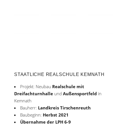
STAATLICHE REALSCHULE KEMNATH
Projekt: Neubau
Realschule mit
Dreifachturnhalle
und
Außensportfeld
in
Kemnath
Bauherr:
Landkreis Tirschenreuth
Baubeginn:
Herbst 2021
Übernahme der LPH 6-9