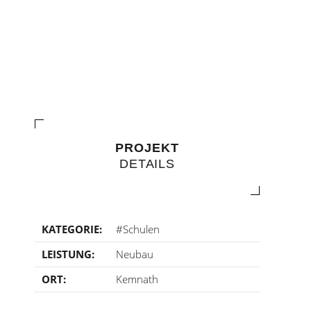
PROJEKT
DETAILS
KATEGORIE:
#Schulen
LEISTUNG:
Neubau
ORT:
Kemnath